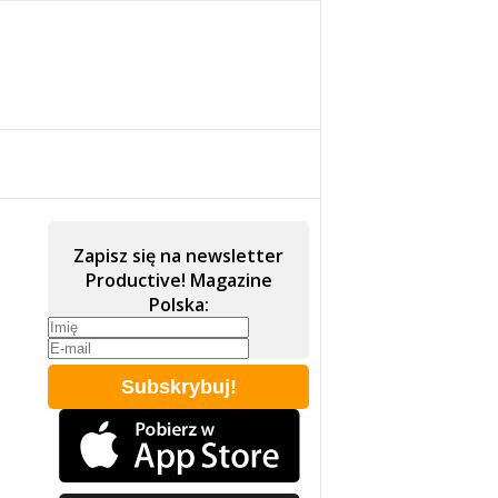
Zapisz się na newsletter
Productive! Magazine
Polska: