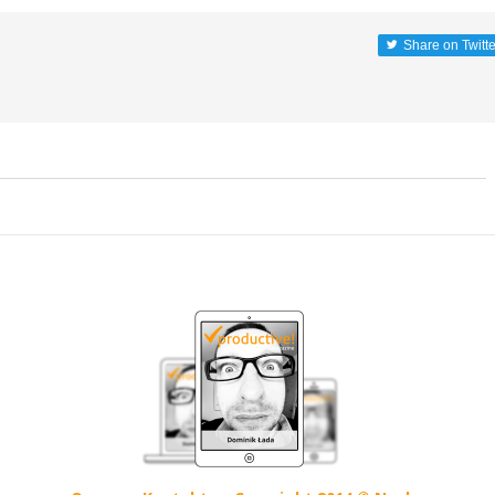
Share on Twitte