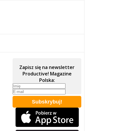
Zapisz się na newsletter
Productive! Magazine
Polska: